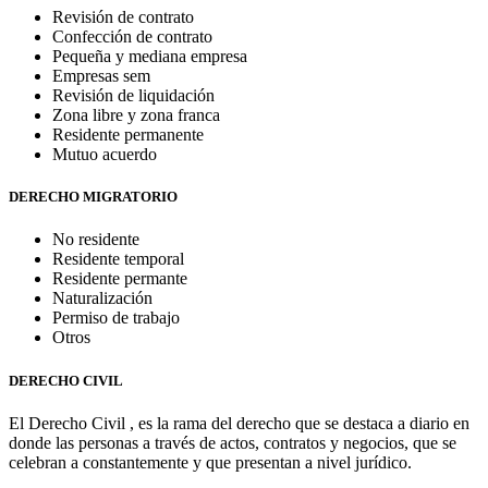
Revisión de contrato
Confección de contrato
Pequeña y mediana empresa
Empresas sem
Revisión de liquidación
Zona libre y zona franca
Residente permanente
Mutuo acuerdo
DERECHO MIGRATORIO
No residente
Residente temporal
Residente permante
Naturalización
Permiso de trabajo
Otros
DERECHO CIVIL
El Derecho Civil , es la rama del derecho que se destaca a diario en
donde las personas a través de actos, contratos y negocios, que se
celebran a constantemente y que presentan a nivel jurídico.