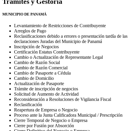
Tramites y Gestoria
MUNICIPIO DE PANAMÁ
Levantamiento de Restricciones de Contribuyente
Arreglos de Pago
Reclasificaciones debido a errores o presentación tardía de las
declaraciones Juradas del Municipio de Panamá
Inscripción de Negocios
Certificación Estatus Contribuyente
Cambio o Actualización de Representante Legal
Cambio de Razón Social
Cambio de Razón Comercial
Cambio de Pasaporte a Cédula
Cambio de Domicilio
Actualización de Pasaporte
Trámite de inscripción de negocios
Solicitud de Aumento de Actividad
Reconsideración a Resoluciones de Vigilancia Fiscal
Reclasificación
Reapertura de Empresa o Negocio
Proceso ante la Junta Calificadora Municipal / Prescripción
Cierre Temporal de Negocio o Empresa
Cierre por Fusión por Absorción
Cierre Definitivo del Negocio o Empresa