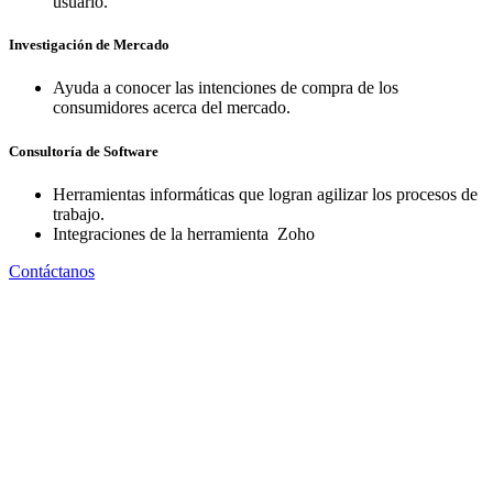
usuario.
Investigación de Mercado
Ayuda a conocer las intenciones de compra de los
consumidores acerca del mercado.
Consultoría de Software
Herramientas informáticas que logran agilizar los procesos de
trabajo.
Integraciones de la herramienta Zoho
Contáctanos