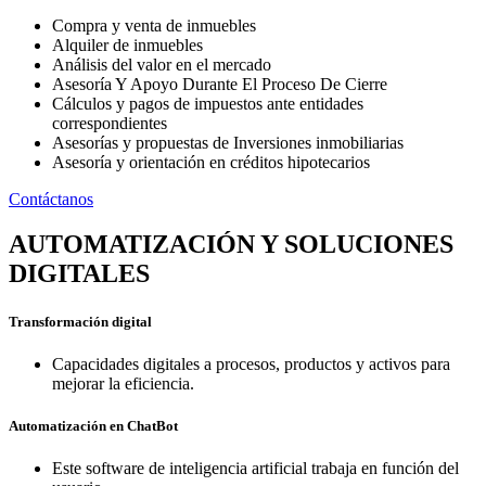
Compra y venta de inmuebles
Alquiler de inmuebles
Análisis del valor en el mercado
Asesoría Y Apoyo Durante El Proceso De Cierre
Cálculos y pagos de impuestos ante entidades
correspondientes
Asesorías y propuestas de Inversiones inmobiliarias
Asesoría y orientación en créditos hipotecarios
Contáctanos
AUTOMATIZACIÓN Y SOLUCIONES
DIGITALES
Transformación digital
Capacidades digitales a procesos, productos y activos para
mejorar la eficiencia.
Automatización en ChatBot
Este software de inteligencia artificial trabaja en función del