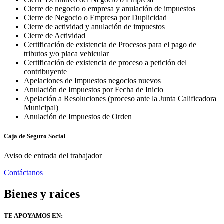
Cierre de negocio o empresa y anulación de impuestos
Cierre de Negocio o Empresa por Duplicidad
Cierre de actividad y anulación de impuestos
Cierre de Actividad
Certificación de existencia de Procesos para el pago de
tributos y/o placa vehicular
Certificación de existencia de proceso a petición del
contribuyente
Apelaciones de Impuestos negocios nuevos
Anulación de Impuestos por Fecha de Inicio
Apelación a Resoluciones (proceso ante la Junta Calificadora
Municipal)
Anulación de Impuestos de Orden
Caja de Seguro Social
Aviso de entrada del trabajador
Contáctanos
Bienes y raices
TE APOYAMOS EN: