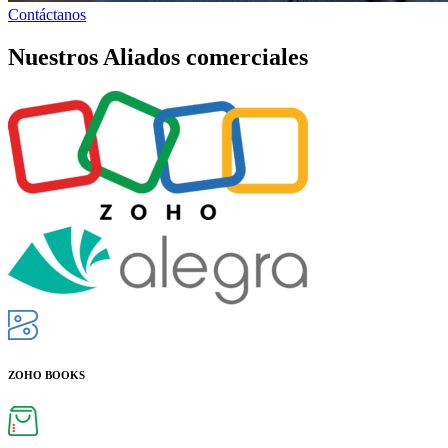
Contáctanos
Nuestros Aliados comerciales
ZOHO BOOKS