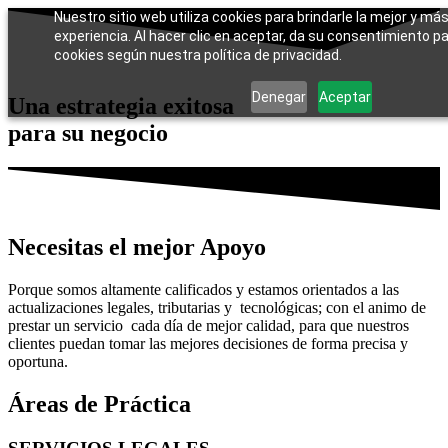
Nuestro sitio web utiliza cookies para brindarle la mejor y má
experiencia. Al hacer clic en aceptar, da su consentimiento pa
cookies según nuestra política de privacidad.
Denegar
Aceptar
Una estrategia exitosa
para su negocio
Necesitas el mejor Apoyo
Porque somos altamente calificados y estamos orientados a las
actualizaciones legales, tributarias y tecnológicas; con el animo de
prestar un servicio cada día de mejor calidad, para que nuestros
clientes puedan tomar las mejores decisiones de forma precisa y
oportuna.
Áreas de Práctica