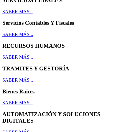
SERVICIOS LEGALES
SABER MÁS...
Servicios Contables Y Fiscales
SABER MÁS...
RECURSOS HUMANOS
SABER MÁS...
TRAMITES Y GESTORÍA
SABER MÁS...
Bienes Raices
SABER MÁS...
AUTOMATIZACIÓN Y SOLUCIONES
DIGITALES