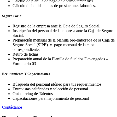
Cálculo de planilla de pago de décimo tercer mes.
Cálculo de liquidaciones de prestaciones laborales.
Seguro Social
Registro de la empresa ante la Caja de Seguro Social.
Inscripción del personal de la empresa ante la Caja de Seguro
Social.
Preparación mensual de la planilla pre-elaborada de la Caja de
Seguro Social (SIPE) y pago mensual de la cuota
correspondiente.
Retiro de fichas.
Preparación anual de la
Planilla de Sueldos Devengados –
Formulario 03
Reclutamiento Y Capacitaciones
Búsqueda del personal idóneo para tus requerimientos
Entrevistas calificadas y selección de personal
Outsourcing de Talentos
Capacitaciones para mejoramiento de personal
Contáctanos