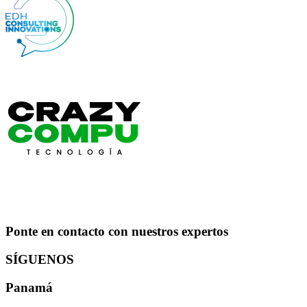
Ponte en contacto con nuestros expertos
SÍGUENOS
Panamá