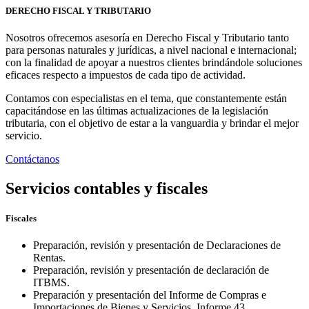
DERECHO FISCAL Y TRIBUTARIO
Nosotros ofrecemos asesoría en Derecho Fiscal y Tributario tanto
para personas naturales y jurídicas, a nivel nacional e internacional;
con la finalidad de apoyar a nuestros clientes brindándole soluciones
eficaces respecto a impuestos de cada tipo de actividad.
Contamos con especialistas en el tema, que constantemente están
capacitándose en las últimas actualizaciones de la legislación
tributaria, con el objetivo de estar a la vanguardia y brindar el mejor
servicio.
Contáctanos
Servicios contables y fiscales
Fiscales
Preparación, revisión y presentación de Declaraciones de
Rentas.
Preparación, revisión y presentación de declaración de
ITBMS.
Preparación y presentación del Informe de Compras e
Importaciones de Bienes y Servicios. Informe 43