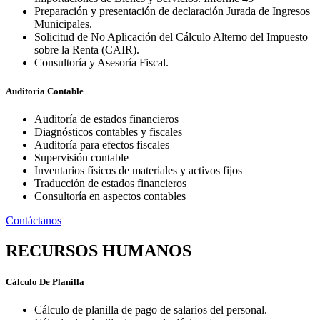
Preparación y presentación de declaración Jurada de Ingresos
Municipales.
Solicitud de No Aplicación del Cálculo Alterno del Impuesto
sobre la Renta (CAIR).
Consultoría y Asesoría Fiscal.
Auditoria Contable
Auditoría de estados financieros
Diagnósticos contables y fiscales
Auditoría para efectos fiscales
Supervisión contable
Inventarios físicos de materiales y activos fijos
Traducción de estados financieros
Consultoría en aspectos contables
Contáctanos
RECURSOS HUMANOS
Cálculo De Planilla
Cálculo de planilla de pago de salarios del personal.