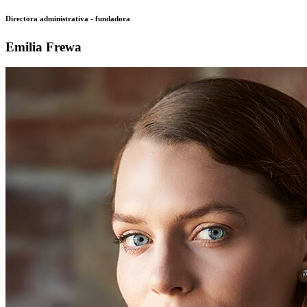
Directora administrativa - fundadora
Emilia Frewa