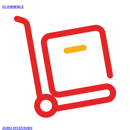
ECOMMERCE
ZOHO INVENTORY