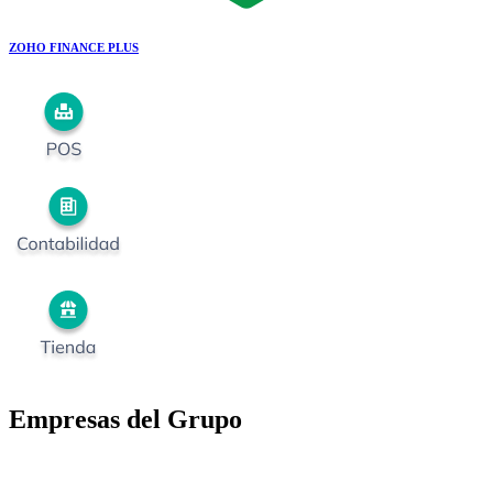
ZOHO FINANCE PLUS
Empresas del Grupo