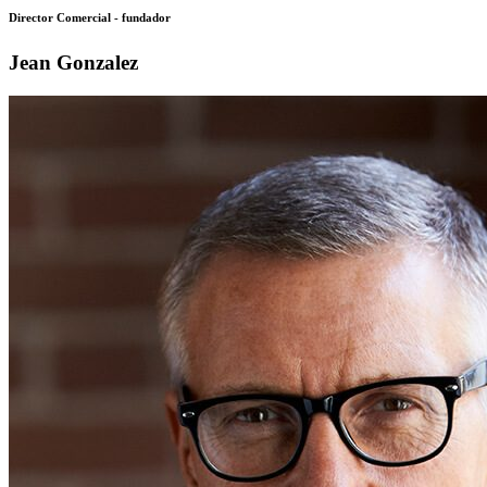
Director Comercial - fundador
Jean Gonzalez